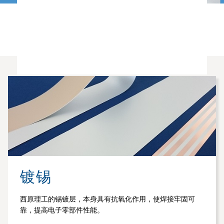
镀锡
西原理工的锡镀层，本身具有抗氧化作用，使焊接牢固可
靠，提高电子零部件性能。