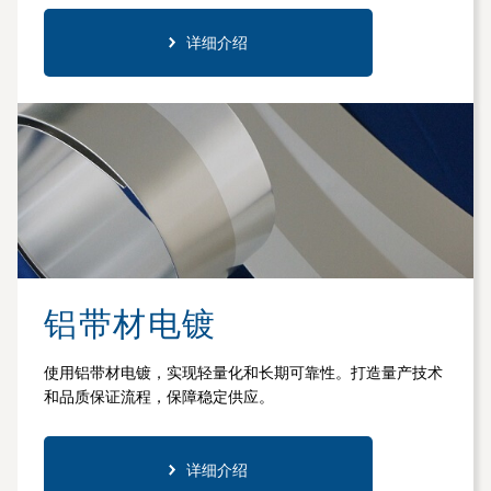
详细介绍
铝带材电镀
使用铝带材电镀，实现轻量化和长期可靠性。打造量产技术
和品质保证流程，保障稳定供应。
详细介绍