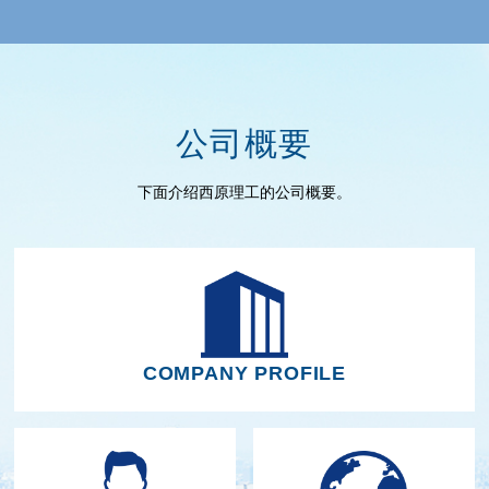
公司概要
下面介绍西原理工的公司概要。
COMPANY PROFILE