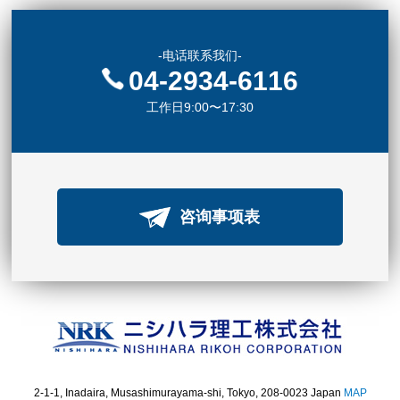
-电话联系我们-
04-2934-6116
工作日9:00〜17:30
咨询事项表
2-1-1, Inadaira, Musashimurayama-shi, Tokyo, 208-0023 Japan
MAP