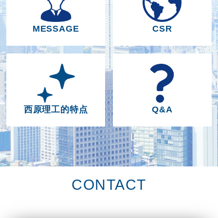
MESSAGE
CSR
西原理工的特点
Q&A
CONTACT