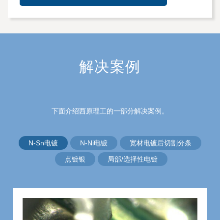
解决案例
下面介绍西原理工的一部分解决案例。
N-Sn电镀
N-Ni电镀
宽材电镀后切割分条
点镀银
局部/选择性电镀