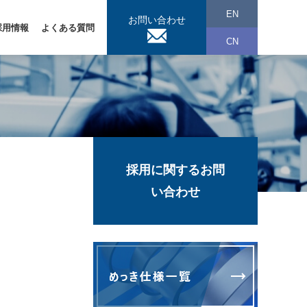
EN
お問い合わせ
採用情報
よくある質問
CN
採用に関するお問
い合わせ