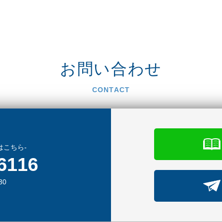
お問い合わせ
CONTACT
はこちら-
6116
30