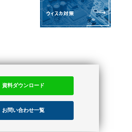
資料ダウンロード
お問い合わせ一覧