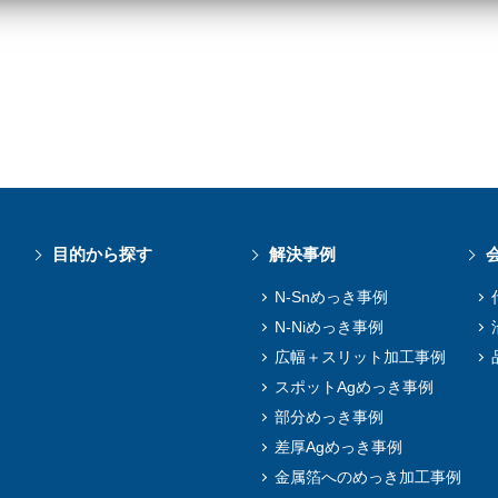
目的から探す
解決事例
N-Snめっき事例
N-Niめっき事例
広幅＋スリット加工事例
スポットAgめっき事例
部分めっき事例
差厚Agめっき事例
金属箔へのめっき加工事例