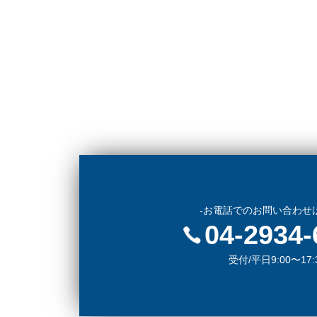
-お電話でのお問い合わせ
04-2934-
受付/平日9:00〜17: