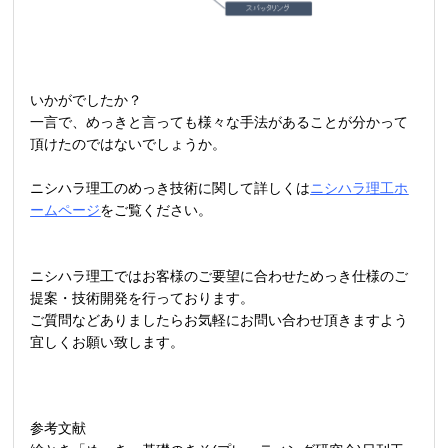
いかがでしたか？
一言で、めっきと言っても様々な手法があることが分かって
頂けたのではないでしょうか。
ニシハラ理工のめっき技術に関して詳しくは
ニシハラ理工ホ
ームページ
をご覧ください。
ニシハラ理工ではお客様のご要望に合わせためっき仕様のご
提案・技術開発を行っております。
ご質問などありましたらお気軽にお問い合わせ頂きますよう
宜しくお願い致します。
参考文献