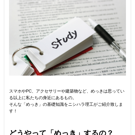
スマホやPC、アクセサリーや建築物など、めっきは思ってい
る以上に私たちの身近にあるもの。
そんな「めっき」の基礎知識をニシハラ理工がご紹介致しま
す！
どうやって「めっき」するの？