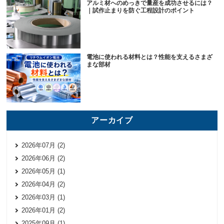
アルミ材へのめっきで量産を成功させるには？
｜試作止まりを防ぐ工程設計のポイント
電池に使われる材料とは？性能を支えるさまざ
まな部材
アーカイブ
2026年07月 (2)
2026年06月 (2)
2026年05月 (1)
2026年04月 (2)
2026年03月 (1)
2026年01月 (2)
2025年09月 (1)