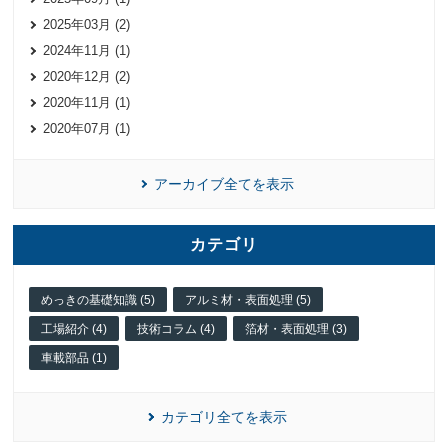
2025年03月 (2)
2024年11月 (1)
2020年12月 (2)
2020年11月 (1)
2020年07月 (1)
アーカイブ全てを表示
カテゴリ
めっきの基礎知識 (5)
アルミ材・表面処理 (5)
工場紹介 (4)
技術コラム (4)
箔材・表面処理 (3)
車載部品 (1)
カテゴリ全てを表示