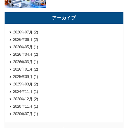
アーカイブ
2026年07月 (2)
2026年06月 (2)
2026年05月 (1)
2026年04月 (2)
2026年03月 (1)
2026年01月 (2)
2025年09月 (1)
2025年03月 (2)
2024年11月 (1)
2020年12月 (2)
2020年11月 (1)
2020年07月 (1)