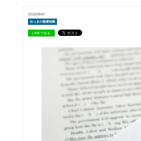
2019/08/07
めっきの基礎知識
LINEで送る