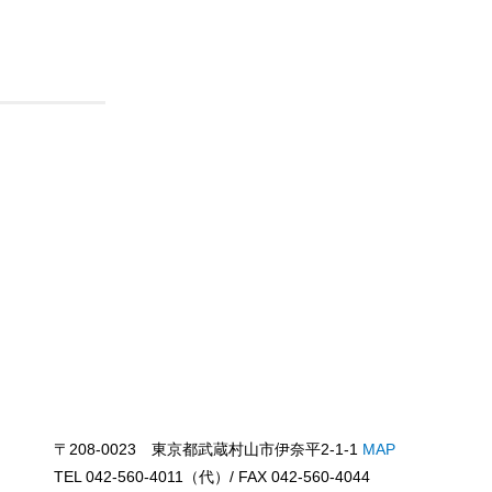
〒208-0023 東京都武蔵村山市伊奈平2-1-1
MAP
TEL 042-560-4011（代）/ FAX 042-560-4044