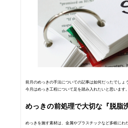
前月のめっきの手法についての記事は如何だったでしょ
今月はめっき工程について足を踏み入れたいと思います
めっきの前処理で大切な『脱脂
めっきを施す素材は、金属やプラスチックなど多岐にわ