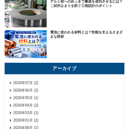
アルミ材へのめっきで量産を成功させるには？
｜試作止まりを防ぐ工程設計のポイント
電池に使われる材料とは？性能を支えるさまざ
まな部材
アーカイブ
2026年07月 (2)
2026年06月 (2)
2026年05月 (1)
2026年04月 (2)
2026年03月 (1)
2026年01月 (2)
2025年09月 (1)