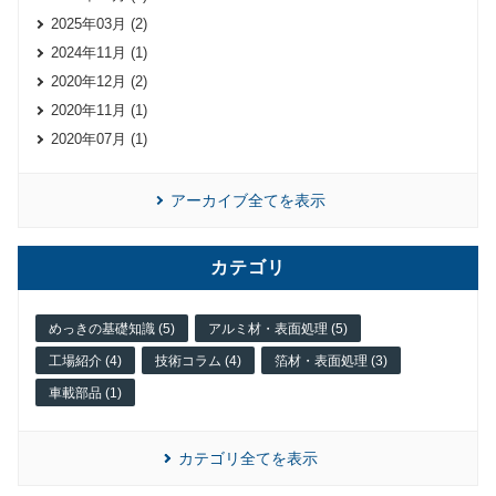
2025年03月 (2)
2024年11月 (1)
2020年12月 (2)
2020年11月 (1)
2020年07月 (1)
アーカイブ全てを表示
カテゴリ
めっきの基礎知識 (5)
アルミ材・表面処理 (5)
工場紹介 (4)
技術コラム (4)
箔材・表面処理 (3)
車載部品 (1)
カテゴリ全てを表示