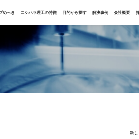
プめっき
ニシハラ理工の特徴
目的から探す
解決事例
会社概要
新し