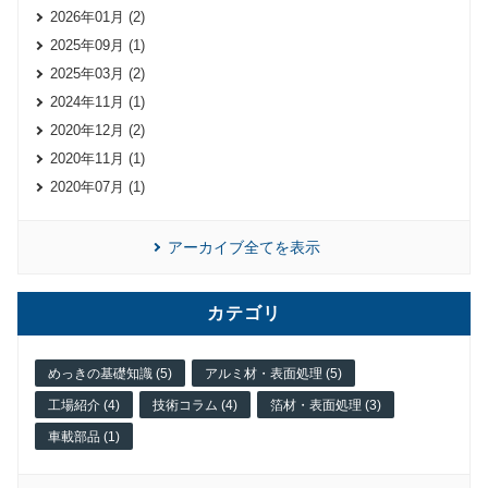
2026年01月 (2)
2025年09月 (1)
2025年03月 (2)
2024年11月 (1)
2020年12月 (2)
2020年11月 (1)
2020年07月 (1)
アーカイブ全てを表示
カテゴリ
めっきの基礎知識 (5)
アルミ材・表面処理 (5)
工場紹介 (4)
技術コラム (4)
箔材・表面処理 (3)
車載部品 (1)