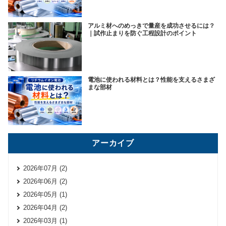
アルミ材へのめっきで量産を成功させるには？
｜試作止まりを防ぐ工程設計のポイント
電池に使われる材料とは？性能を支えるさまざ
まな部材
アーカイブ
2026年07月 (2)
2026年06月 (2)
2026年05月 (1)
2026年04月 (2)
2026年03月 (1)