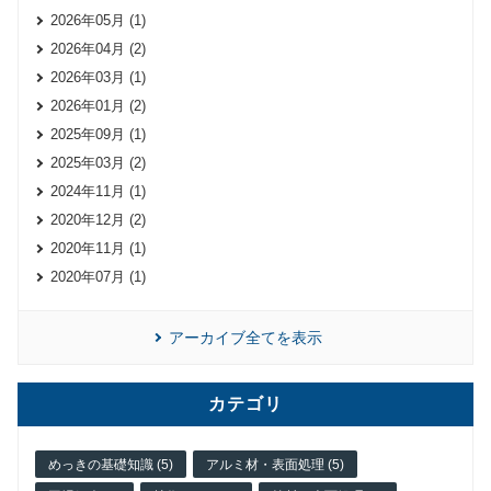
2026年05月 (1)
2026年04月 (2)
2026年03月 (1)
2026年01月 (2)
2025年09月 (1)
2025年03月 (2)
2024年11月 (1)
2020年12月 (2)
2020年11月 (1)
2020年07月 (1)
アーカイブ全てを表示
カテゴリ
めっきの基礎知識 (5)
アルミ材・表面処理 (5)