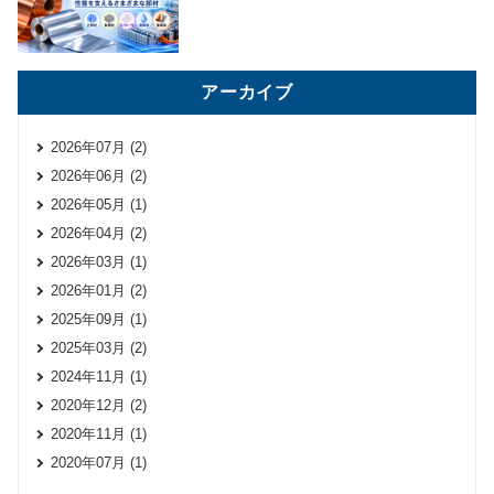
アーカイブ
2026年07月 (2)
2026年06月 (2)
2026年05月 (1)
2026年04月 (2)
2026年03月 (1)
2026年01月 (2)
2025年09月 (1)
2025年03月 (2)
2024年11月 (1)
2020年12月 (2)
2020年11月 (1)
2020年07月 (1)